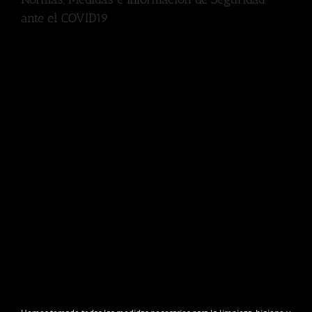
ante el COVID19