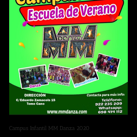
Campus Infantil MM Danza 2020