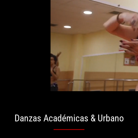
Danzas Académicas & Urbano