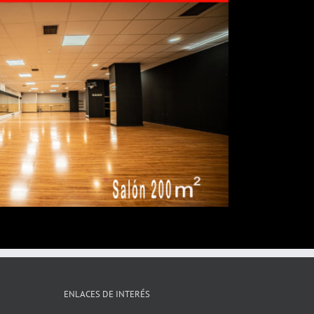
ENLACES DE INTERÉS