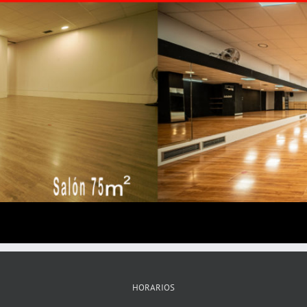
HORARIOS